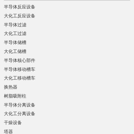
半导体反应设备
大化工反应设备
半导体过滤
大化工过滤
半导体储槽
大化工储槽
半导体核心部件
半导体移动槽车
大化工移动槽车
换热器
树脂吸附柱
半导体分离设备
大化工分离设备
干燥设备
塔器