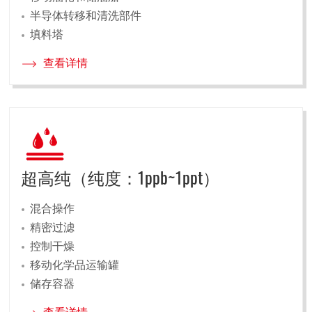
半导体转移和清洗部件
填料塔
查看详情
超高纯（纯度：1ppb~1ppt）
混合操作
精密过滤
控制干燥
移动化学品运输罐
储存容器