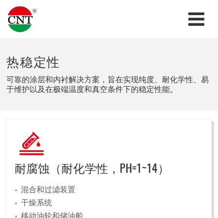
热稳定性
可靠的涂层和内衬解决方案，旨在实现纯度、耐化学性、易
于维护以及在极端温度和真空条件下的稳定性能。
耐腐蚀（耐化学性，PH=1~14）
混合和过滤装置
干燥系统
移动油轮和储油船