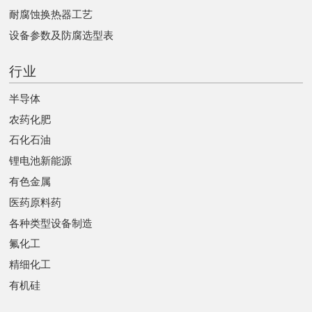
耐腐蚀换热器工艺
设备参数及防腐选型表
行业
半导体
农药化肥
石化石油
锂电池新能源
有色金属
医药原料药
各种类型设备制造
氟化工
精细化工
有机硅