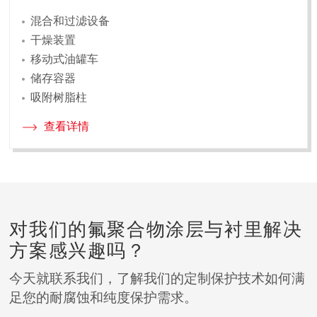
混合和过滤设备
干燥装置
移动式油罐车
储存容器
吸附树脂柱
查看详情
对我们的氟聚合物涂层与衬里解决
方案感兴趣吗？
今天就联系我们，了解我们的定制保护技术如何满
足您的耐腐蚀和纯度保护需求。