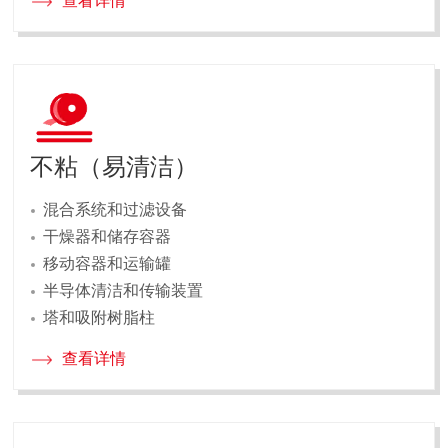
查看详情
不粘（易清洁）
混合系统和过滤设备
干燥器和储存容器
移动容器和运输罐
半导体清洁和传输装置
塔和吸附树脂柱
查看详情