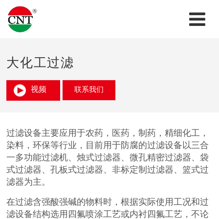
大化工过滤
视频
联系我们
过滤设备主要应用于农药，医药，制药，精细化工，
染料，环保等行业，目前用于防腐的过滤设备以三合
一多功能过滤机、烛式过滤器、微孔精密过滤器、袋
式过滤器、孔板式过滤器、非标定制过滤器、篮式过
滤器为主。
在过滤含强酸强碱的物料时，根据实际使用工况和过
滤设备结构选用四氟喷涂工艺或内衬四氟工艺，不论