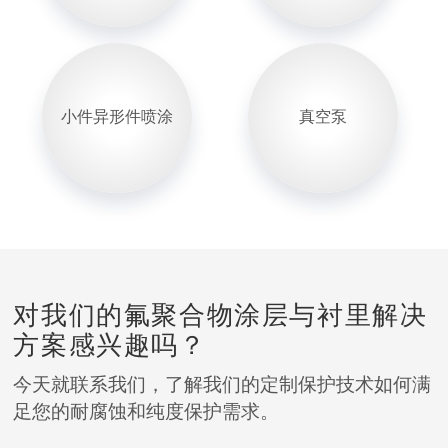
小件异形件喷涂
真空泵
对我们的氟聚合物涂层与衬里解决
方案感兴趣吗？
今天就联系我们，了解我们的定制保护技术如何满
足您的耐腐蚀和纯度保护需求。