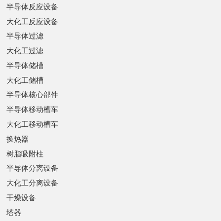
半导体反应设备
大化工反应设备
半导体过滤
大化工过滤
半导体储槽
大化工储槽
半导体核心部件
半导体移动槽车
大化工移动槽车
换热器
树脂吸附柱
半导体分离设备
大化工分离设备
干燥设备
塔器