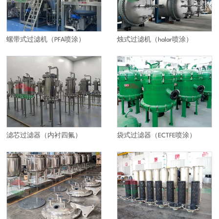
螺带式过滤机（PFA喷涂）
烛式过滤机（halar喷涂）
滤芯过滤器（内衬四氟）
袋式过滤器（ECTFE喷涂）