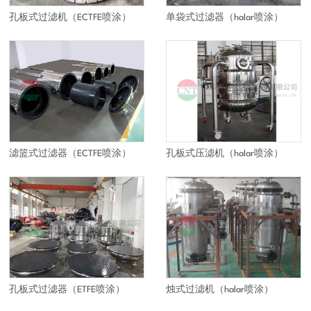
孔板式过滤机（ECTFE喷涂）
单袋式过滤器（halar喷涂）
滤篮式过滤器（ECTFE喷涂）
孔板式压滤机（halar喷涂）
孔板式过滤器（ETFE喷涂）
烛式过滤机（halar喷涂）