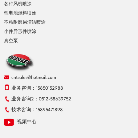
各种风机喷涂
锂电池混料喷涂
不粘耐磨易清洁喷涂
小件异形件喷涂
真空泵
cntsales@hotmail.com
业务咨询：
15850152988
业务咨询2：
0512-58639752
技术咨询：
15895471898
视频中心