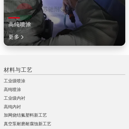
高纯喷涂
更多
材料与工艺
工业级喷涂
高纯喷涂
工业级内衬
高纯内衬
加网烧结氟塑料新工艺
真空泵耐磨耐腐蚀新工艺