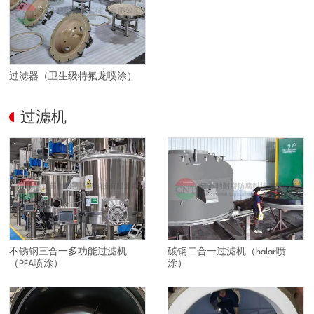
过滤器（卫生级特氟龙喷涂）
过滤机
不锈钢三合一多功能过滤机
碳钢二合一过滤机（halar喷
（PFA喷涂）
涂）