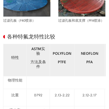
过滤孔板（F40喷涂）
过滤孔板和底支撑（PFA喷涂）
各种特氟龙特性比较
ASTM实
验
POLYFLON
NEOFLON
特性
方法及条
PTFE
PFA
件
物理性能
比重
D792
2.13-2.22
2.12-2.17