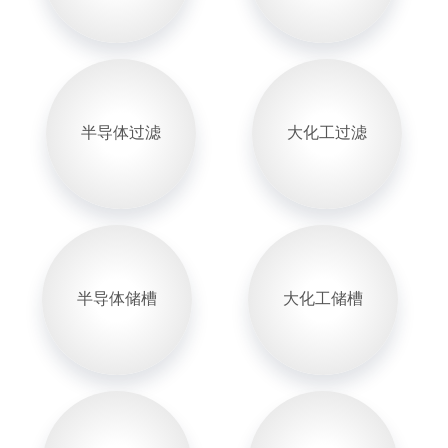
半导体过滤
大化工过滤
半导体储槽
大化工储槽