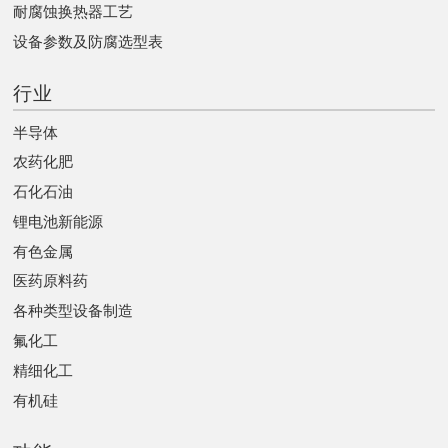
耐腐蚀换热器工艺
设备参数及防腐选型表
行业
半导体
农药化肥
石化石油
锂电池新能源
有色金属
医药原料药
各种类型设备制造
氟化工
精细化工
有机硅