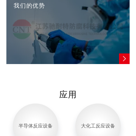
我们的优势
应用
半导体反应设备
大化工反应设备