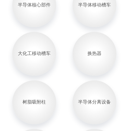
半导体核心部件
半导体移动槽车
大化工移动槽车
换热器
树脂吸附柱
半导体分离设备