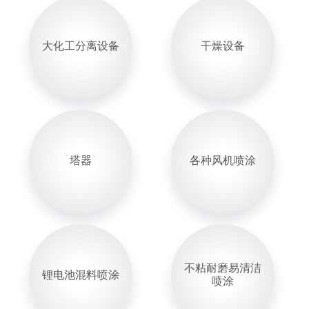
大化工分离设备
干燥设备
塔器
各种风机喷涂
不粘耐磨易清洁
锂电池混料喷涂
喷涂