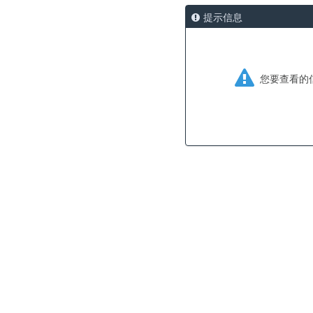
提示信息
您要查看的